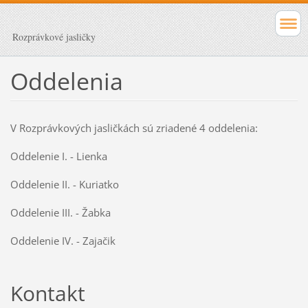
Rozprávkové jasličky
Oddelenia
V Rozprávkových jasličkách sú zriadené 4 oddelenia:
Oddelenie I. - Lienka
Oddelenie II. - Kuriatko
Oddelenie III. - Žabka
Oddelenie IV. - Zajačik
Kontakt